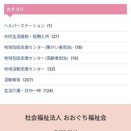
カテゴリ
ヘルパーステーション
(1)
共同生活援助・短期入所
(27)
地域包括支援センター(障がい者担当)
(18)
地域包括支援センター(高齢者担当)
(16)
地域活動支援センター
(32)
活動報告
(207)
生活介護・日中一時
(124)
社会福祉法人 おおぐち福祉会