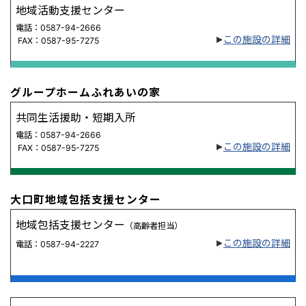
地域活動支援センター
電話：0587-94-2666
この施設の詳細
FAX：0587-95-7275
グループホームふれあいの家
共同生活援助・短期入所
電話：0587-94-2666
この施設の詳細
FAX：0587-95-7275
大口町地域包括支援センター
地域包括支援センター
（高齢者担当）
この施設の詳細
電話：0587-94-2227