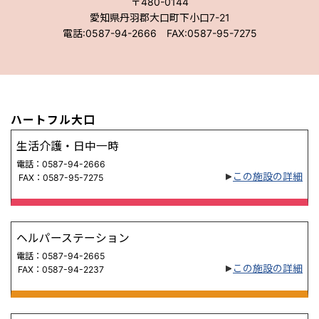
〒480-0144
愛知県丹羽郡大口町下小口7-21
電話:0587-94-2666 FAX:0587-95-7275
ハートフル大口
生活介護・日中一時
電話：0587-94-2666
この施設の詳細
FAX：0587-95-7275
ヘルパーステーション
電話：0587-94-2665
この施設の詳細
FAX：0587-94-2237