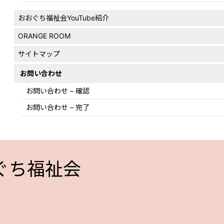
おおぐち福祉会YouTube紹介
ORANGE ROOM
サイトマップ
お問い合わせ
お問い合わせ – 確認
お問い合わせ – 完了
ぐち福祉会