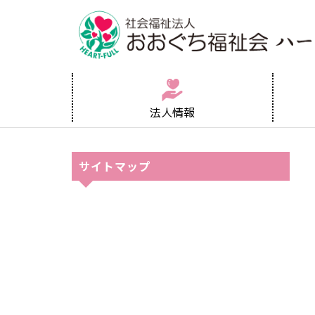
法人情報
サイトマップ