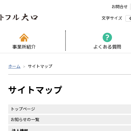
お問合せ
文字サイズ
事業所紹介
よくある質問
ホーム
サイトマップ
サイトマップ
トップページ
お知らせの一覧
法人情報