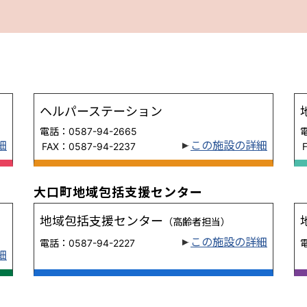
ヘルパーステーション
電話：0587-94-2665
電
細
この施設の詳細
FAX：0587-94-2237
大口町地域包括支援センター
地域包括支援センター
（高齢者担当）
この施設の詳細
電話：0587-94-2227
電
細