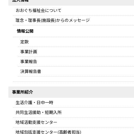
おおぐち福祉会について
理念・理事長(施設長)からのメッセージ
情報公開
定款
事業計画
事業報告
決算報告書
事業所紹介
生活介護・日中一時
共同生活援助・短期入所
地域活動支援センター
地域包括支援センター(高齢者担当)