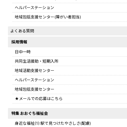
ヘルパーステーション
地域包括支援センター(障がい者担当)
よくある質問
採用情報
日中一時
共同生活援助・短期入所
地域活動支援センター
ヘルパーステーション
地域包括支援センター
★メールでの応募はこちら
特集 おおぐち福祉会
身近な福祉(1):駅で見つけたやさしさ(配慮)