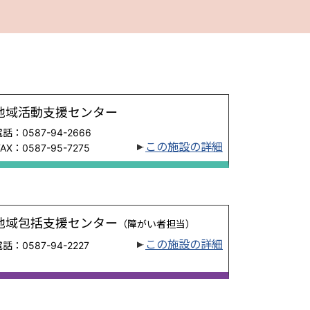
地域活動支援センター
話：0587-94-2666
この施設の詳細
FAX：0587-95-7275
地域包括支援センター
（障がい者担当）
この施設の詳細
話：0587-94-2227