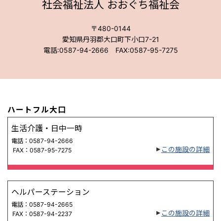
社会福祉法人 おおぐち福祉会
〒480-0144
愛知県丹羽郡大口町下小口7-21
電話:0587-94-2666 FAX:0587-95-7275
ハートフル大口
生活介護・日中一時
電話：0587-94-2666
この施設の詳細
FAX：0587-95-7275
ヘルパーステーション
電話：0587-94-2665
この施設の詳細
FAX：0587-94-2237