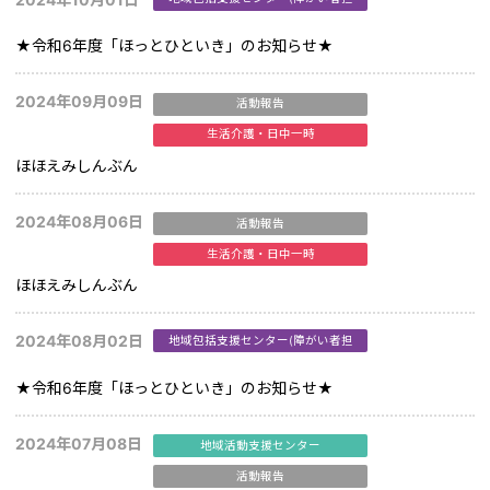
当)
★令和6年度「ほっとひといき」のお知らせ★
2024年09月09日
活動報告
生活介護・日中一時
ほほえみしんぶん
2024年08月06日
活動報告
生活介護・日中一時
ほほえみしんぶん
2024年08月02日
地域包括支援センター(障がい者担
当)
★令和6年度「ほっとひといき」のお知らせ★
2024年07月08日
地域活動支援センター
活動報告