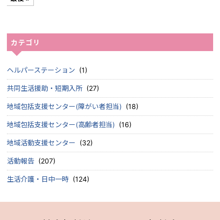
カテゴリ
ヘルパーステーション
(1)
共同生活援助・短期入所
(27)
地域包括支援センター(障がい者担当)
(18)
地域包括支援センター(高齢者担当)
(16)
地域活動支援センター
(32)
活動報告
(207)
生活介護・日中一時
(124)