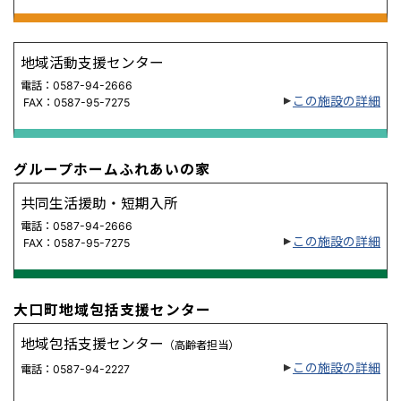
地域活動支援センター
電話：0587-94-2666
この施設の詳細
FAX：0587-95-7275
グループホームふれあいの家
共同生活援助・短期入所
電話：0587-94-2666
この施設の詳細
FAX：0587-95-7275
大口町地域包括支援センター
地域包括支援センター
（高齢者担当）
この施設の詳細
電話：0587-94-2227