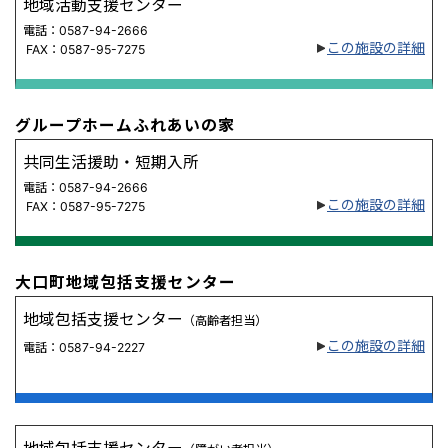
地域活動支援センター
電話：0587-94-2666
この施設の詳細
FAX：0587-95-7275
グループホームふれあいの家
共同生活援助・短期入所
電話：0587-94-2666
この施設の詳細
FAX：0587-95-7275
大口町地域包括支援センター
地域包括支援センター
（高齢者担当）
この施設の詳細
電話：0587-94-2227