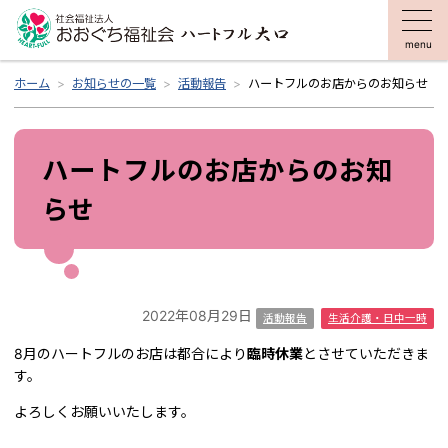
menu
ホーム
お知らせの一覧
活動報告
ハートフルのお店からのお知らせ
ハートフルのお店からのお知
らせ
2022年08月29日
活動報告
生活介護・日中一時
8月のハートフルのお店は都合により
臨時休業
とさせていただきま
す。
よろしくお願いいたします。