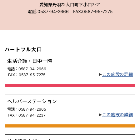
愛知県丹羽郡大口町下小口7-21
電話:0587-94-2666 FAX:0587-95-7275
ハートフル大口
生活介護・日中一時
電話：0587-94-2666
この施設の詳細
FAX：0587-95-7275
ヘルパーステーション
電話：0587-94-2665
この施設の詳細
FAX：0587-94-2237