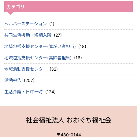
カテゴリ
ヘルパーステーション
(1)
共同生活援助・短期入所
(27)
地域包括支援センター(障がい者担当)
(18)
地域包括支援センター(高齢者担当)
(16)
地域活動支援センター
(32)
活動報告
(207)
生活介護・日中一時
(124)
社会福祉法人 おおぐち福祉会
〒480-0144