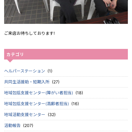
ご来店お待ちしております!
カテゴリ
ヘルパーステーション
(1)
共同生活援助・短期入所
(27)
地域包括支援センター(障がい者担当)
(18)
地域包括支援センター(高齢者担当)
(16)
地域活動支援センター
(32)
活動報告
(207)