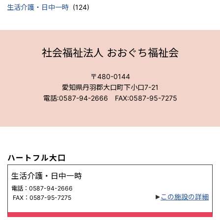
生活介護・日中一時
(124)
社会福祉法人 おおぐち福祉会
〒480-0144
愛知県丹羽郡大口町下小口7-21
電話:0587-94-2666 FAX:0587-95-7275
ハートフル大口
生活介護・日中一時
電話：0587-94-2666
この施設の詳細
FAX：0587-95-7275