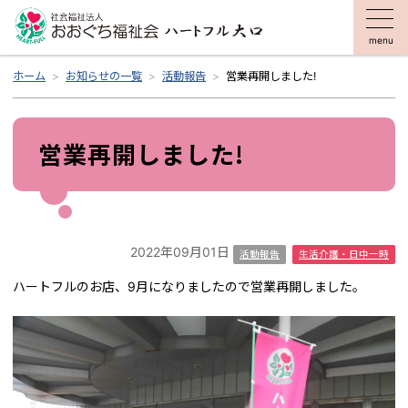
menu
ホーム
お知らせの一覧
活動報告
営業再開しました!
営業再開しました!
2022年09月01日
活動報告
生活介護・日中一時
ハートフルのお店、9月になりましたので営業再開しました。