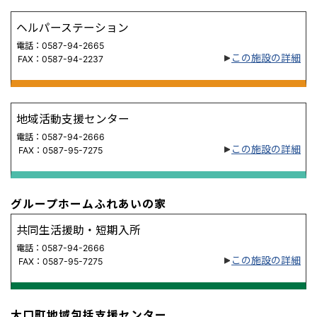
ヘルパーステーション
電話：0587-94-2665
この施設の詳細
FAX：0587-94-2237
地域活動支援センター
電話：0587-94-2666
この施設の詳細
FAX：0587-95-7275
グループホームふれあいの家
共同生活援助・短期入所
電話：0587-94-2666
この施設の詳細
FAX：0587-95-7275
大口町地域包括支援センター