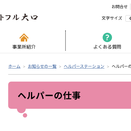
お問合せ
文字サイズ
事業所紹介
よくある質問
ホーム
お知らせの一覧
ヘルパーステーション
ヘルパー
ヘルパーの仕事