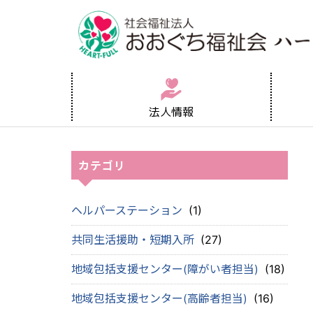
法人情報
カテゴリ
ヘルパーステーション
(1)
共同生活援助・短期入所
(27)
地域包括支援センター(障がい者担当)
(18)
地域包括支援センター(高齢者担当)
(16)