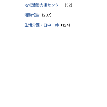
地域活動支援センター
(32)
活動報告
(207)
生活介護・日中一時
(124)