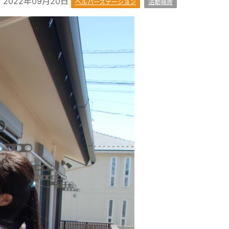
2022年09月20日
ヘルパーステーション
活動報告