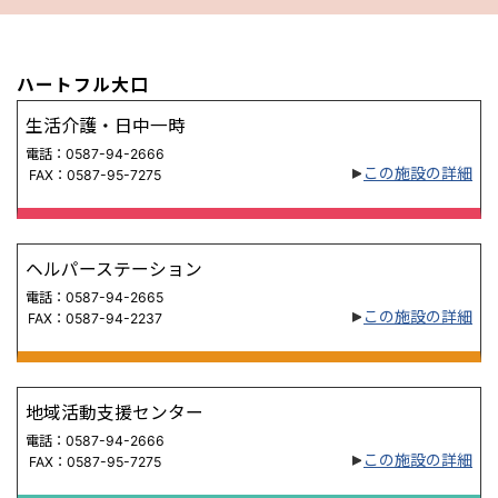
ハートフル大口
生活介護・日中一時
電話：0587-94-2666
この施設の詳細
FAX：0587-95-7275
ヘルパーステーション
電話：0587-94-2665
この施設の詳細
FAX：0587-94-2237
地域活動支援センター
電話：0587-94-2666
この施設の詳細
FAX：0587-95-7275