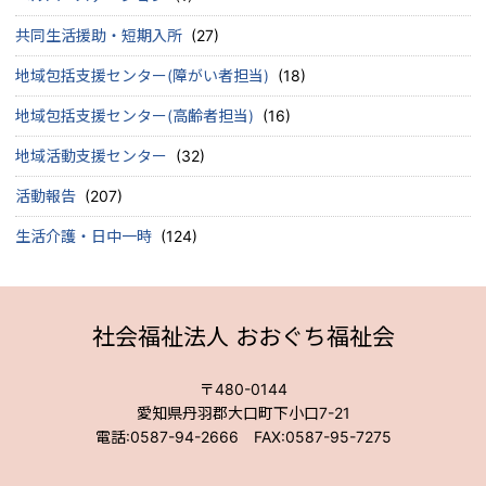
共同生活援助・短期入所
(27)
地域包括支援センター(障がい者担当)
(18)
地域包括支援センター(高齢者担当)
(16)
地域活動支援センター
(32)
活動報告
(207)
生活介護・日中一時
(124)
社会福祉法人 おおぐち福祉会
〒480-0144
愛知県丹羽郡大口町下小口7-21
電話:0587-94-2666 FAX:0587-95-7275