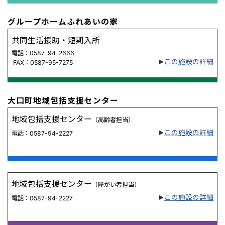
グループホームふれあいの家
共同生活援助・短期入所
電話：0587-94-2666
この施設の詳細
FAX：0587-95-7275
大口町地域包括支援センター
地域包括支援センター
（高齢者担当）
この施設の詳細
電話：0587-94-2227
地域包括支援センター
（障がい者担当）
この施設の詳細
電話：0587-94-2227