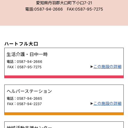
愛知県丹羽郡大口町下小口7-21
電話:0587-94-2666 FAX:0587-95-7275
ハートフル大口
生活介護・日中一時
電話：0587-94-2666
この施設の詳細
FAX：0587-95-7275
ヘルパーステーション
電話：0587-94-2665
この施設の詳細
FAX：0587-94-2237