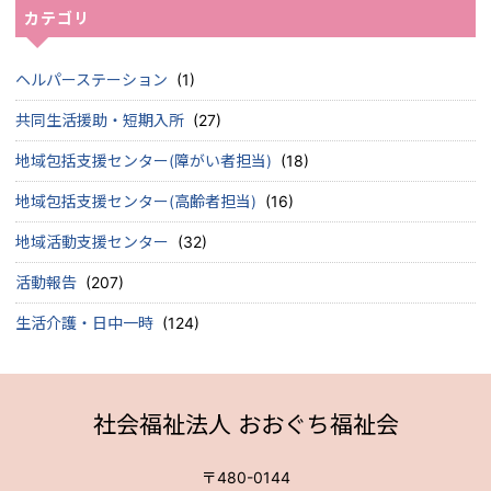
カテゴリ
ヘルパーステーション
(1)
共同生活援助・短期入所
(27)
地域包括支援センター(障がい者担当)
(18)
地域包括支援センター(高齢者担当)
(16)
地域活動支援センター
(32)
活動報告
(207)
生活介護・日中一時
(124)
社会福祉法人 おおぐち福祉会
〒480-0144