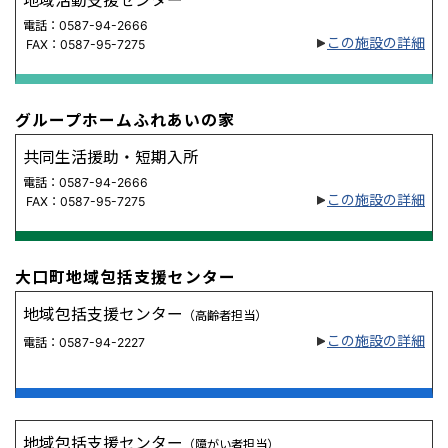
地域活動支援センター
電話：0587-94-2666
この施設の詳細
FAX：0587-95-7275
グループホームふれあいの家
共同生活援助・短期入所
電話：0587-94-2666
この施設の詳細
FAX：0587-95-7275
大口町地域包括支援センター
地域包括支援センター
（高齢者担当）
この施設の詳細
電話：0587-94-2227
地域包括支援センター
（障がい者担当）