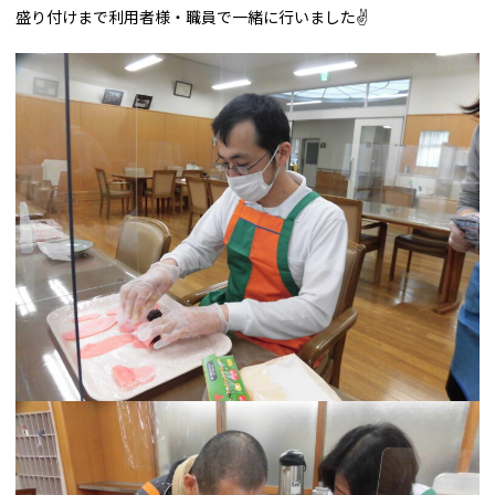
盛り付けまで利用者様・職員で一緒に行いました✌