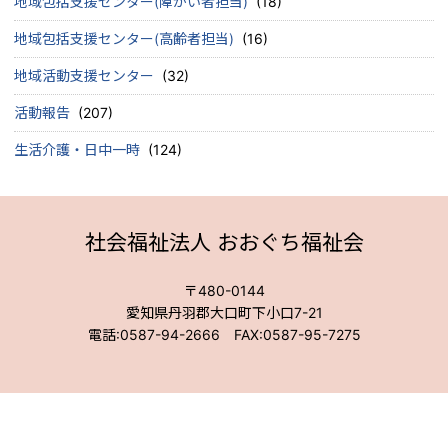
地域包括支援センター(障がい者担当)
(18)
地域包括支援センター(高齢者担当)
(16)
地域活動支援センター
(32)
活動報告
(207)
生活介護・日中一時
(124)
社会福祉法人 おおぐち福祉会
〒480-0144
愛知県丹羽郡大口町下小口7-21
電話:0587-94-2666 FAX:0587-95-7275