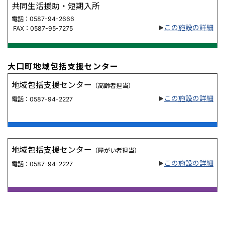
共同生活援助・短期入所
電話：0587-94-2666
この施設の詳細
FAX：0587-95-7275
大口町地域包括支援センター
地域包括支援センター
（高齢者担当）
この施設の詳細
電話：0587-94-2227
地域包括支援センター
（障がい者担当）
この施設の詳細
電話：0587-94-2227