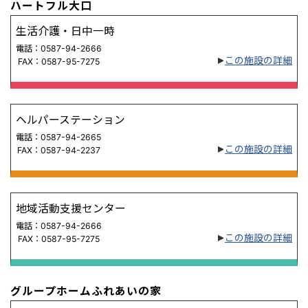
ハートフル大口
生活介護・日中一時
電話：0587-94-2666
この施設の詳細
FAX：0587-95-7275
ヘルパーステーション
電話：0587-94-2665
この施設の詳細
FAX：0587-94-2237
地域活動支援センター
電話：0587-94-2666
この施設の詳細
FAX：0587-95-7275
グループホームふれあいの家