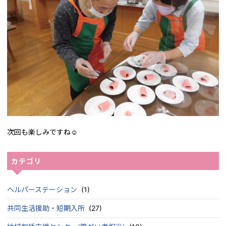
次回も楽しみですね☺
カテゴリ
ヘルパーステーション
(1)
共同生活援助・短期入所
(27)