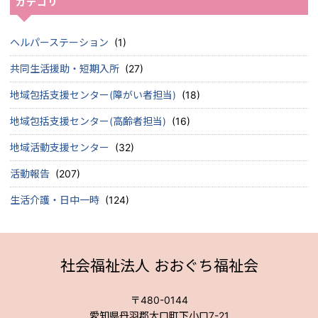
カテゴリ
ヘルパーステーション
(1)
共同生活援助・短期入所
(27)
地域包括支援センター(障がい者担当)
(18)
地域包括支援センター(高齢者担当)
(16)
地域活動支援センター
(32)
活動報告
(207)
生活介護・日中一時
(124)
社会福祉法人 おおぐち福祉会
〒480-0144
愛知県丹羽郡大口町下小口7-21