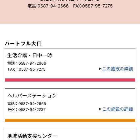
電話:0587-94-2666 FAX:0587-95-7275
ハートフル大口
生活介護・日中一時
電話：0587-94-2666
この施設の詳細
FAX：0587-95-7275
ヘルパーステーション
電話：0587-94-2665
この施設の詳細
FAX：0587-94-2237
地域活動支援センター