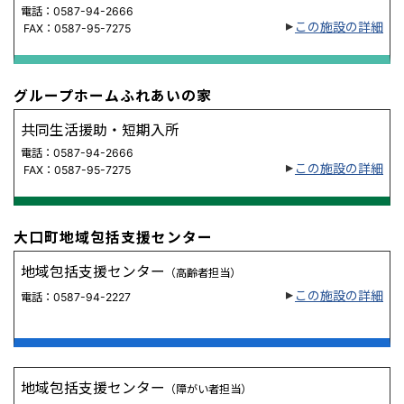
電話：0587-94-2666
この施設の詳細
FAX：0587-95-7275
グループホームふれあいの家
共同生活援助・短期入所
電話：0587-94-2666
この施設の詳細
FAX：0587-95-7275
大口町地域包括支援センター
地域包括支援センター
（高齢者担当）
この施設の詳細
電話：0587-94-2227
地域包括支援センター
（障がい者担当）