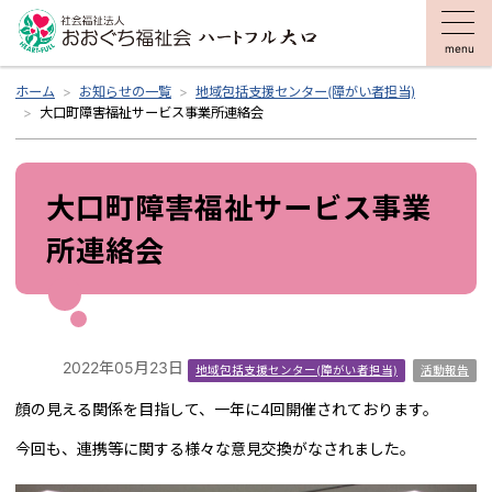
menu
ホーム
お知らせの一覧
地域包括支援センター(障がい者担当)
大口町障害福祉サービス事業所連絡会
大口町障害福祉サービス事業
所連絡会
2022年05月23日
地域包括支援センター(障がい者担当)
活動報告
顔の見える関係を目指して、一年に4回開催されております。
今回も、連携等に関する様々な意見交換がなされました。