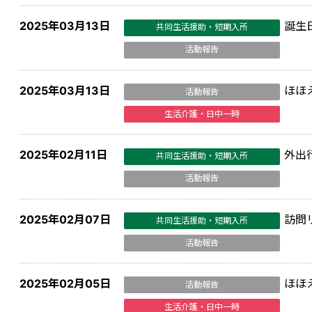
2025年03月13日
誕生
共同生活援助・短期入所
活動報告
2025年03月13日
ほほ
活動報告
生活介護・日中一時
2025年02月11日
外出
共同生活援助・短期入所
活動報告
2025年02月07日
訪問
共同生活援助・短期入所
活動報告
2025年02月05日
ほほ
活動報告
生活介護・日中一時