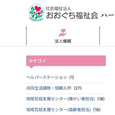
法人情報
カテゴリ
ヘルパーステーション
(1)
共同生活援助・短期入所
(27)
地域包括支援センター(障がい者担当)
(18)
地域包括支援センター(高齢者担当)
(16)