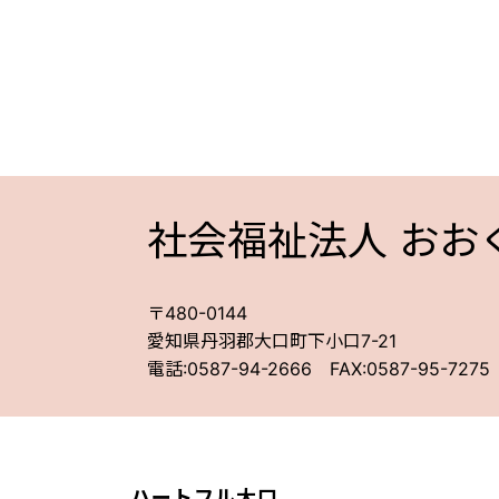
社会福祉法人 おお
〒480-0144
愛知県丹羽郡大口町下小口7-21
電話:0587-94-2666 FAX:0587-95-7275
ハートフル大口