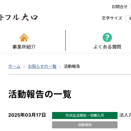
お問合せ
文字サイズ
事業所紹介
よくある質問
ホーム
お知らせの一覧
活動報告
活動報告の一覧
2025年03月17日
法人
共同生活援助・短期入所
活動報告