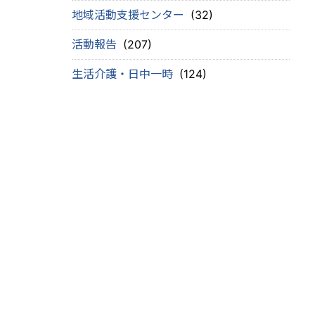
地域活動支援センター
(32)
活動報告
(207)
生活介護・日中一時
(124)