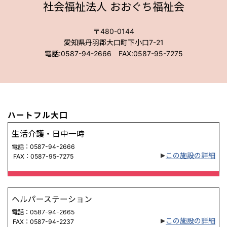
社会福祉法人 おおぐち福祉会
〒480-0144
愛知県丹羽郡大口町下小口7-21
電話:0587-94-2666 FAX:0587-95-7275
ハートフル大口
生活介護・日中一時
電話：0587-94-2666
この施設の詳細
FAX：0587-95-7275
ヘルパーステーション
電話：0587-94-2665
この施設の詳細
FAX：0587-94-2237