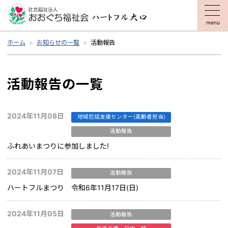
menu
ホーム
お知らせの一覧
活動報告
活動報告の一覧
2024年11月08日
地域包括支援センター(高齢者担当)
活動報告
ふれあいまつりに参加しました!
2024年11月07日
活動報告
ハートフルまつり 令和6年11月17日(日)
2024年11月05日
活動報告