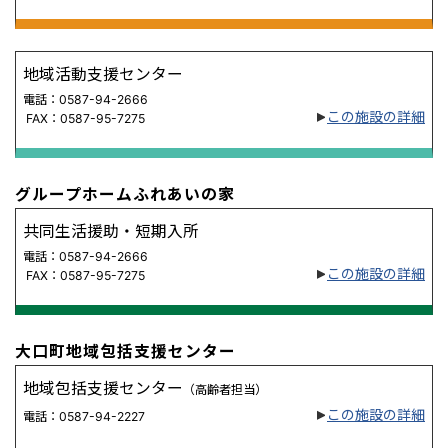
地域活動支援センター
電話：0587-94-2666
この施設の詳細
FAX：0587-95-7275
グループホームふれあいの家
共同生活援助・短期入所
電話：0587-94-2666
この施設の詳細
FAX：0587-95-7275
大口町地域包括支援センター
地域包括支援センター
（高齢者担当）
この施設の詳細
電話：0587-94-2227