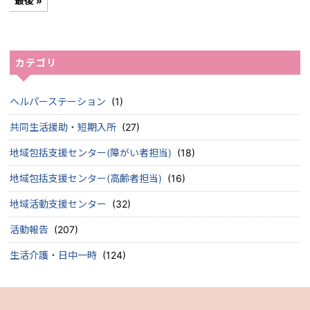
最後 »
カテゴリ
ヘルパーステーション
(1)
共同生活援助・短期入所
(27)
地域包括支援センター(障がい者担当)
(18)
地域包括支援センター(高齢者担当)
(16)
地域活動支援センター
(32)
活動報告
(207)
生活介護・日中一時
(124)